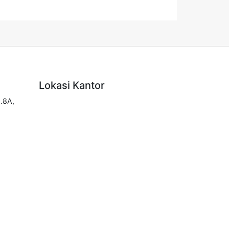
Lokasi Kantor
.8A,