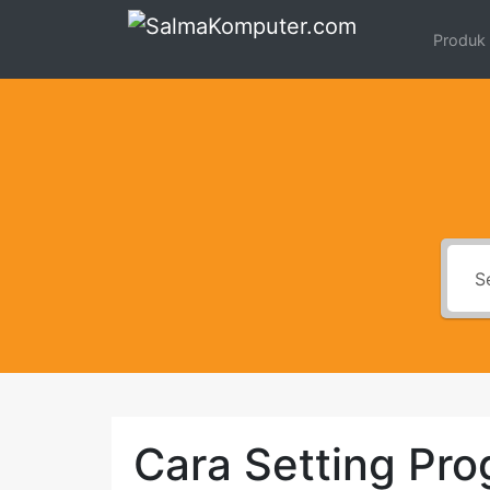
Produk
Cara Setting Pro