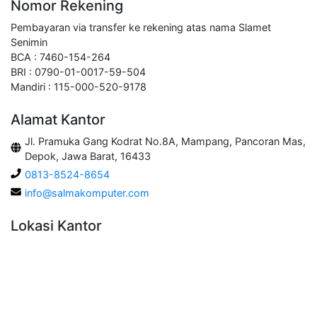
Nomor Rekening
Pembayaran via transfer ke rekening atas nama Slamet
Senimin
BCA : 7460-154-264
BRI : 0790-01-0017-59-504
Mandiri : 115-000-520-9178
Alamat Kantor
Jl. Pramuka Gang Kodrat No.8A, Mampang, Pancoran Mas,
Depok, Jawa Barat, 16433
0813-8524-8654
info@salmakomputer.com
Lokasi Kantor