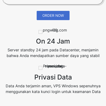
ORDER NOW
On 24 Jam
Server standby 24 jam pada Datacenter, menjamin
bahwa Anda mendapatkan sumber daya yang stabil
Privasi Data
Data Anda terjamin aman, VPS Windows sepenuhnya
menggunakan kata kunci login untuk keamanan Data