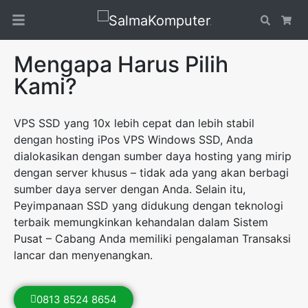
Search
Car
Mengapa Harus Pilih
Kami?
VPS SSD yang 10x lebih cepat dan lebih stabil
dengan hosting iPos VPS Windows SSD, Anda
dialokasikan dengan sumber daya hosting yang mirip
dengan server khusus – tidak ada yang akan berbagi
sumber daya server dengan Anda. Selain itu,
Peyimpanaan SSD yang didukung dengan teknologi
terbaik memungkinkan kehandalan dalam Sistem
Pusat – Cabang Anda memiliki pengalaman Transaksi
lancar dan menyenangkan.
0813 8524 8654