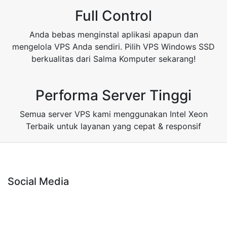
Full Control
Anda bebas menginstal aplikasi apapun dan
mengelola VPS Anda sendiri. Pilih VPS Windows SSD
berkualitas dari Salma Komputer sekarang!
Performa Server Tinggi
Semua server VPS kami menggunakan Intel Xeon
Terbaik untuk layanan yang cepat & responsif
Social Media