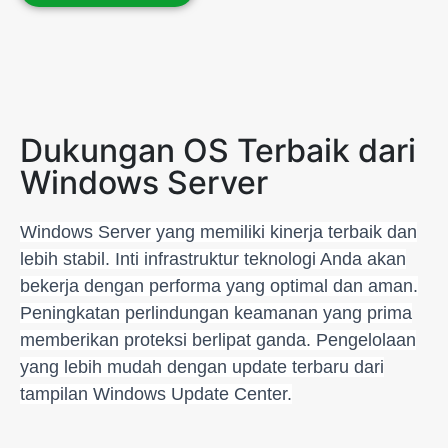
Dukungan OS Terbaik dari
Windows Server
Windows Server yang memiliki kinerja terbaik dan
lebih stabil. Inti infrastruktur teknologi Anda akan
bekerja dengan performa yang optimal dan aman.
Peningkatan perlindungan keamanan yang prima
memberikan proteksi berlipat ganda. Pengelolaan
yang lebih mudah dengan update terbaru dari
tampilan Windows Update Center.