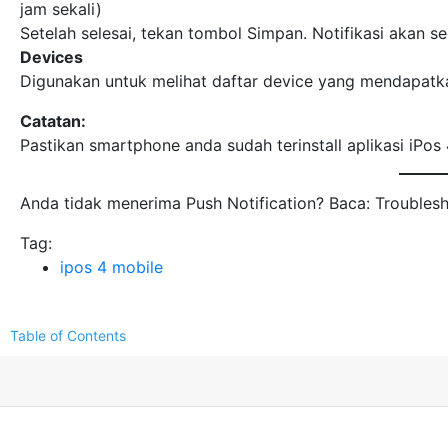
jam sekali)
Setelah selesai, tekan tombol Simpan. Notifikasi akan s
Devices
Digunakan untuk melihat daftar device yang mendapatka
Catatan:
Pastikan smartphone anda sudah terinstall aplikasi iPos
Anda tidak menerima Push Notification? Baca: Troublesh
Tag:
ipos 4 mobile
Table of Contents