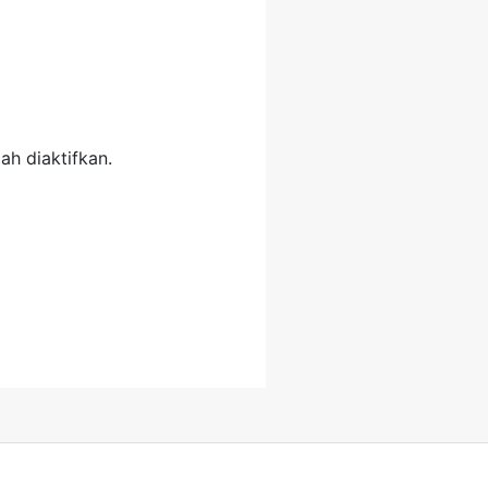
ah diaktifkan.