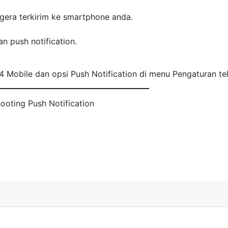
egera terkirim ke smartphone anda.
n push notification.
 4 Mobile dan opsi Push Notification di menu Pengaturan tel
ooting Push Notification