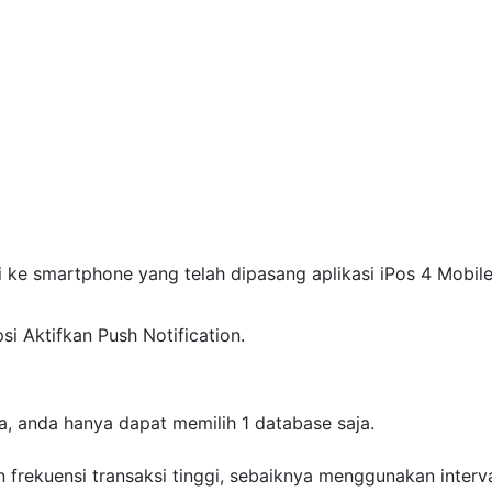
i ke smartphone yang telah dipasang aplikasi iPos 4 Mobile
si Aktifkan Push Notification.
ya, anda hanya dapat memilih 1 database saja.
n frekuensi transaksi tinggi, sebaiknya menggunakan interv