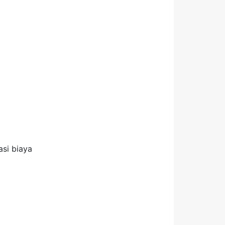
asi biaya