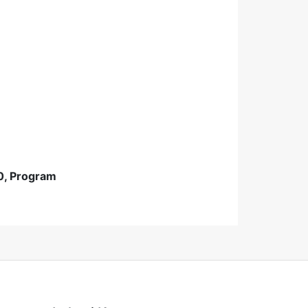
.0, Program