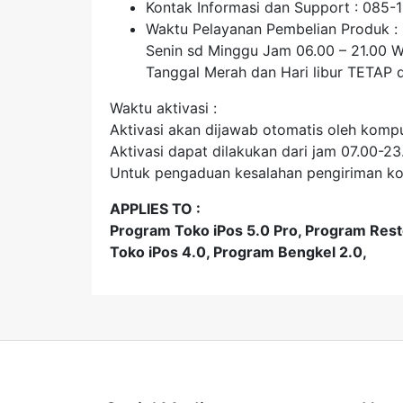
Kontak Informasi dan Support : 085-
Waktu Pelayanan Pembelian Produk :
Senin sd Minggu Jam 06.00 – 21.00 W
Tanggal Merah dan Hari libur TETAP d
Waktu aktivasi :
Aktivasi akan dijawab otomatis oleh kompu
Aktivasi dapat dilakukan dari jam 07.00-2
Untuk pengaduan kesalahan pengiriman kode
APPLIES TO :
Program Toko iPos 5.0 Pro, Program Rest
Toko iPos 4.0, Program Bengkel 2.0,