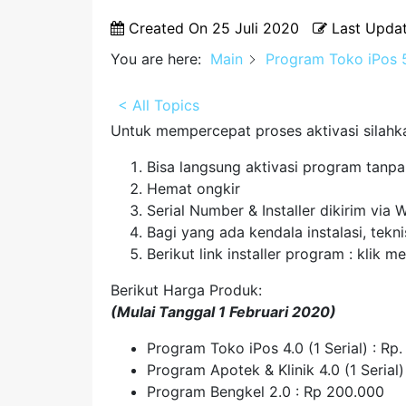
Created On
25 Juli 2020
Last Upda
You are here:
Main
Program Toko iPos 5
< All Topics
Untuk mempercepat proses aktivasi silahk
Bisa langsung aktivasi program tanpa
Hemat ongkir
Serial Number & Installer dikirim via
Bagi yang ada kendala instalasi, tek
Berikut link installer program : klik
Berikut Harga Produk:
(Mulai Tanggal 1 Februari 2020)
Program Toko iPos 4.0 (1 Serial) : Rp
Program Apotek & Klinik 4.0 (1 Serial)
Program Bengkel 2.0 : Rp 200.000