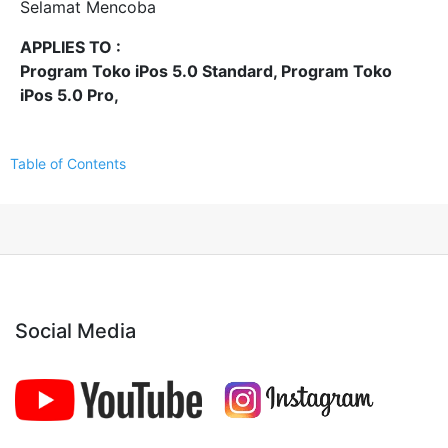
Selamat Mencoba
APPLIES TO :
Program Toko iPos 5.0 Standard, Program Toko
iPos 5.0 Pro,
Table of Contents
Social Media