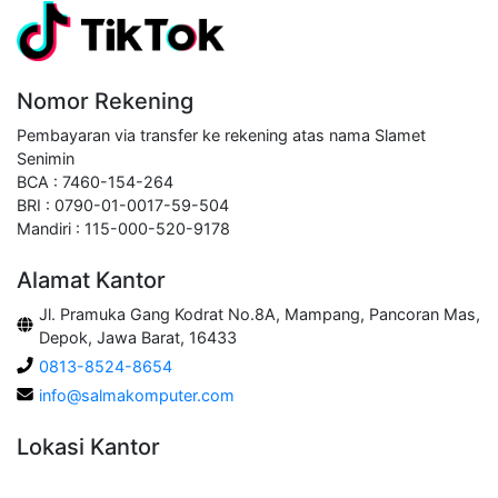
Nomor Rekening
Pembayaran via transfer ke rekening atas nama Slamet
Senimin
BCA : 7460-154-264
BRI : 0790-01-0017-59-504
Mandiri : 115-000-520-9178
Alamat Kantor
Jl. Pramuka Gang Kodrat No.8A, Mampang, Pancoran Mas,
Depok, Jawa Barat, 16433
0813-8524-8654
info@salmakomputer.com
Lokasi Kantor