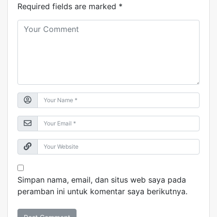
Required fields are marked
*
Simpan nama, email, dan situs web saya pada
peramban ini untuk komentar saya berikutnya.