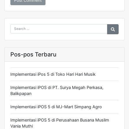
Pos-pos Terbaru
Implementasi iPos 5 di Toko Hari Hari Musik
Implementasi iPOS di PT. Surya Megah Perkasa,
Balikpapan
Implementasi iPOS 5 di MJ-Mart Simpang Agro
Implementasi iPOS 5 di Perusahaan Busana Muslim
Vania Muthi