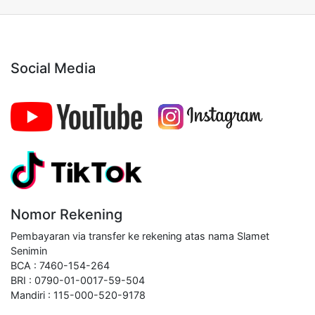
Social Media
Nomor Rekening
Pembayaran via transfer ke rekening atas nama Slamet
Senimin
BCA : 7460-154-264
BRI : 0790-01-0017-59-504
Mandiri : 115-000-520-9178