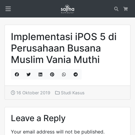
Search
Car
Implementasi iPOS 5 di
Perusahaan Busana
Muslim Vania Muthi
16 Oktober 2019
Studi Kasus
Leave a Reply
Your email address will not be published.