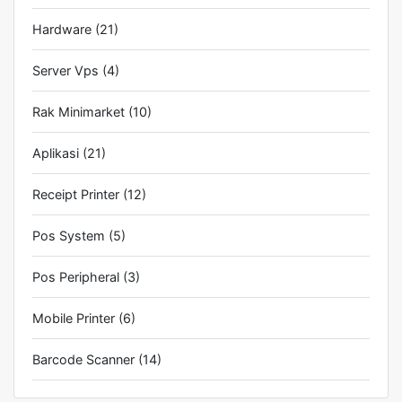
Hardware
(21)
Server Vps
(4)
Rak Minimarket
(10)
Aplikasi
(21)
Receipt Printer
(12)
Pos System
(5)
Pos Peripheral
(3)
Mobile Printer
(6)
Barcode Scanner
(14)