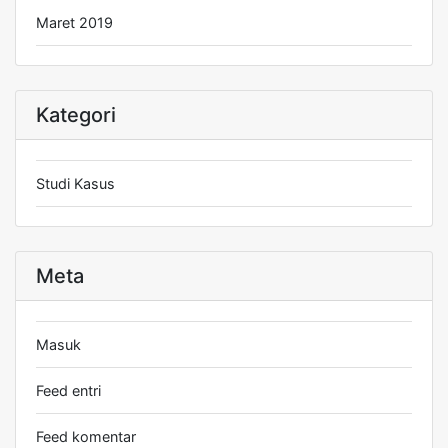
Maret 2019
Kategori
Studi Kasus
Meta
Masuk
Feed entri
Feed komentar