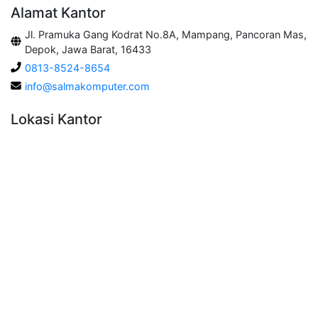
Alamat Kantor
Jl. Pramuka Gang Kodrat No.8A, Mampang, Pancoran Mas,
Depok, Jawa Barat, 16433
0813-8524-8654
info@salmakomputer.com
Lokasi Kantor