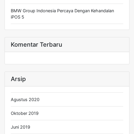
BMW Group Indonesia Percaya Dengan Kehandalan
iPOS 5
Komentar Terbaru
Arsip
Agustus 2020
Oktober 2019
Juni 2019