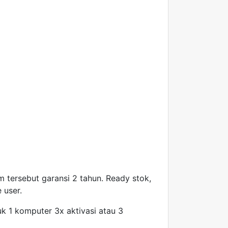
 tersebut garansi 2 tahun. Ready stok,
 user.
tuk 1 komputer 3x aktivasi atau 3