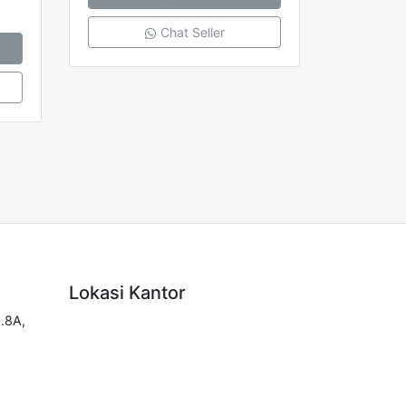
Chat Seller
Lokasi Kantor
.8A,