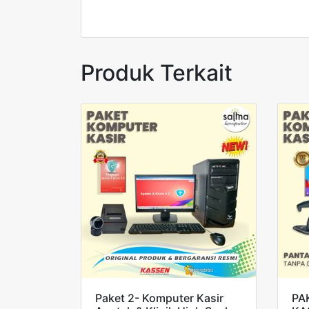
Produk Terkait
Paket 2- Komputer Kasir
PA