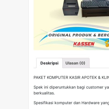
Deskripsi
Ulasan (0)
PAKET KOMPUTER KASIR APOTEK & KLI
Spek ini diperuntukkan bagi customer 
berkualitas.
Spesifikasi komputer dan Hardware yang