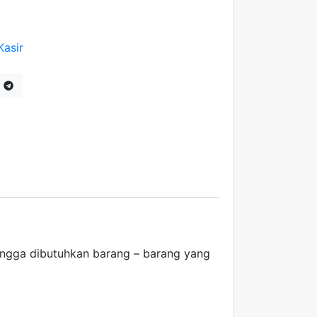
Kasir
ingga dibutuhkan barang – barang yang