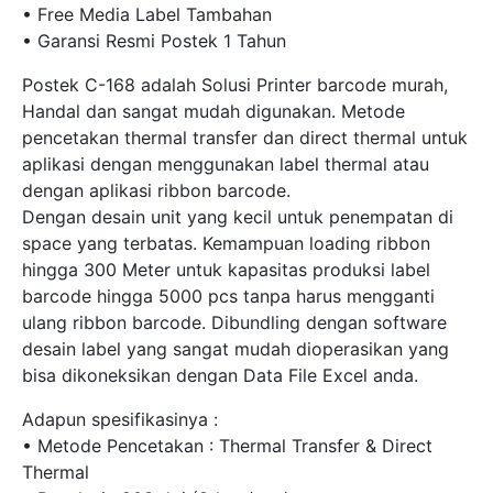
• Free Media Label Tambahan
• Garansi Resmi Postek 1 Tahun
Postek C-168 adalah Solusi Printer barcode murah,
Handal dan sangat mudah digunakan. Metode
pencetakan thermal transfer dan direct thermal untuk
aplikasi dengan menggunakan label thermal atau
dengan aplikasi ribbon barcode.
Dengan desain unit yang kecil untuk penempatan di
space yang terbatas. Kemampuan loading ribbon
hingga 300 Meter untuk kapasitas produksi label
barcode hingga 5000 pcs tanpa harus mengganti
ulang ribbon barcode. Dibundling dengan software
desain label yang sangat mudah dioperasikan yang
bisa dikoneksikan dengan Data File Excel anda.
Adapun spesifikasinya :
• Metode Pencetakan : Thermal Transfer & Direct
Thermal