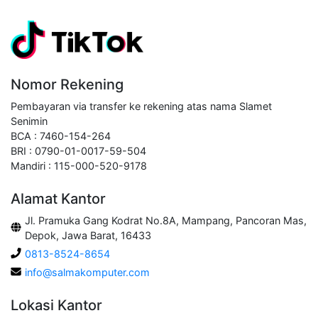
Nomor Rekening
Pembayaran via transfer ke rekening atas nama Slamet
Senimin
BCA : 7460-154-264
BRI : 0790-01-0017-59-504
Mandiri : 115-000-520-9178
Alamat Kantor
Jl. Pramuka Gang Kodrat No.8A, Mampang, Pancoran Mas,
Depok, Jawa Barat, 16433
0813-8524-8654
info@salmakomputer.com
Lokasi Kantor