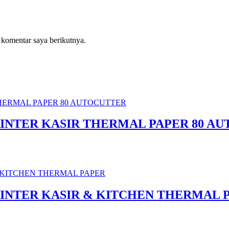
 komentar saya berikutnya.
RINTER KASIR THERMAL PAPER 80 A
RINTER KASIR & KITCHEN THERMAL 