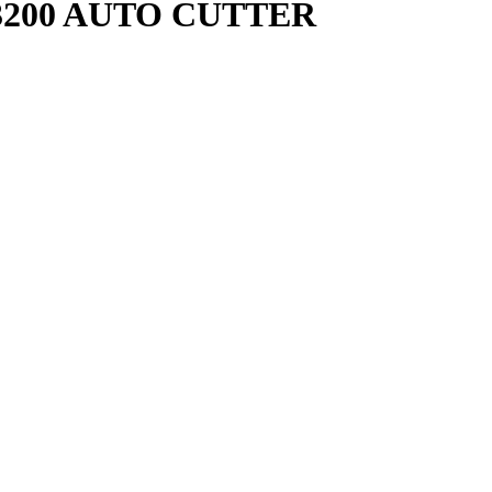
3200 AUTO CUTTER