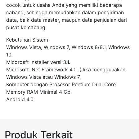
cocok untuk usaha Anda yang memiliki beberapa
cabang, sehingga memudahkan dalam pengiriman
data, baik data master, maupun data penjualan dari
pusat ke cabang.
Kebutuhan Sistem
Windows Vista, Windows 7, Windows 8/8.1, Windows
10.
Micorosft Installer versi 3.1.
Microsoft .Net Framework 4.0. (Jika menggunakan
Windows Vista atau Windows 7)
Komputer dengan Prosesor Pentium Dual Core.
Memory RAM Minimal 4 Gb.
Android 4.0
Produk Terkait