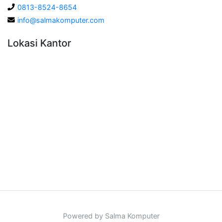
0813-8524-8654
info@salmakomputer.com
Lokasi Kantor
Powered by Salma Komputer