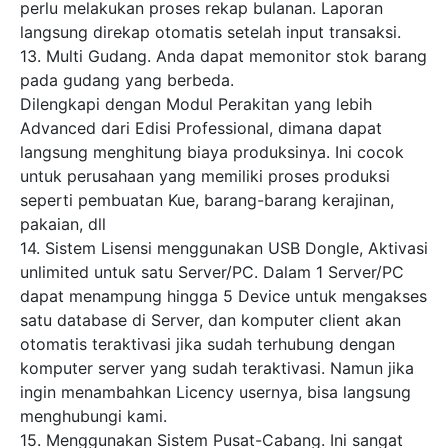
perlu melakukan proses rekap bulanan. Laporan
langsung direkap otomatis setelah input transaksi.
13. Multi Gudang. Anda dapat memonitor stok barang
pada gudang yang berbeda.
Dilengkapi dengan Modul Perakitan yang lebih
Advanced dari Edisi Professional, dimana dapat
langsung menghitung biaya produksinya. Ini cocok
untuk perusahaan yang memiliki proses produksi
seperti pembuatan Kue, barang-barang kerajinan,
pakaian, dll
14. Sistem Lisensi menggunakan USB Dongle, Aktivasi
unlimited untuk satu Server/PC. Dalam 1 Server/PC
dapat menampung hingga 5 Device untuk mengakses
satu database di Server, dan komputer client akan
otomatis teraktivasi jika sudah terhubung dengan
komputer server yang sudah teraktivasi. Namun jika
ingin menambahkan Licency usernya, bisa langsung
menghubungi kami.
15. Menggunakan Sistem Pusat-Cabang. Ini sangat