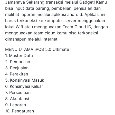
Jamannya Sekarang transaksi melalui Gadget! Kamu
bisa input data barang, pembelian, penjualan dan
melihat laporan melalui aplikasi android. Aplikasi ini
harus terkoneksi ke komputer server menggunakan
lokal Wifi atau menggunakan Team Cloud ID, dengan
menggunakan team cloud kamu bisa terkoneksi
dimanapun melalui Internet.
MENU UTAMA iPOS 5.0 Ultimate :
1. Master Data
2. Pembelian
3. Penjualan
4. Perakitan
5. Konsinyasi Masuk
6. Konsinyasi Keluar
7. Persediaan
8. Akuntansi
9. Laporan
10. Pengaturan