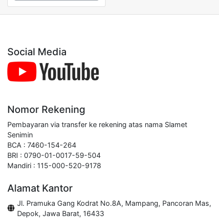
Social Media
Nomor Rekening
Pembayaran via transfer ke rekening atas nama Slamet
Senimin
BCA : 7460-154-264
BRI : 0790-01-0017-59-504
Mandiri : 115-000-520-9178
Alamat Kantor
Jl. Pramuka Gang Kodrat No.8A, Mampang, Pancoran Mas,
Depok, Jawa Barat, 16433