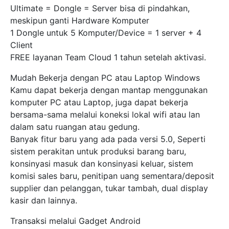
Ultimate = Dongle = Server bisa di pindahkan,
meskipun ganti Hardware Komputer
1 Dongle untuk 5 Komputer/Device = 1 server + 4
Client
FREE layanan Team Cloud 1 tahun setelah aktivasi.
Mudah Bekerja dengan PC atau Laptop Windows
Kamu dapat bekerja dengan mantap menggunakan
komputer PC atau Laptop, juga dapat bekerja
bersama-sama melalui koneksi lokal wifi atau lan
dalam satu ruangan atau gedung.
Banyak fitur baru yang ada pada versi 5.0, Seperti
sistem perakitan untuk produksi barang baru,
konsinyasi masuk dan konsinyasi keluar, sistem
komisi sales baru, penitipan uang sementara/deposit
supplier dan pelanggan, tukar tambah, dual display
kasir dan lainnya.
Transaksi melalui Gadget Android