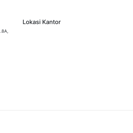
Lokasi Kantor
.8A,