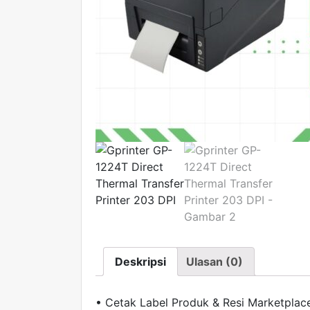
Deskripsi
Ulasan (0)
• Cetak Label Produk & Resi Marketplac