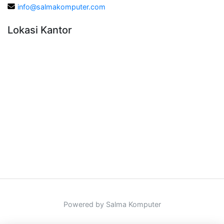
info@salmakomputer.com
Lokasi Kantor
Powered by Salma Komputer