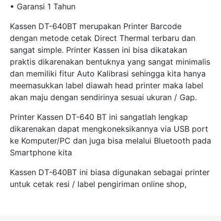
• Garansi 1 Tahun
Kassen DT-640BT merupakan Printer Barcode
dengan metode cetak Direct Thermal terbaru dan
sangat simple. Printer Kassen ini bisa dikatakan
praktis dikarenakan bentuknya yang sangat minimalis
dan memiliki fitur Auto Kalibrasi sehingga kita hanya
meemasukkan label diawah head printer maka label
akan maju dengan sendirinya sesuai ukuran / Gap.
Printer Kassen DT-640 BT ini sangatlah lengkap
dikarenakan dapat mengkoneksikannya via USB port
ke Komputer/PC dan juga bisa melalui Bluetooth pada
Smartphone kita
Kassen DT-640BT ini biasa digunakan sebagai printer
untuk cetak resi / label pengiriman online shop,