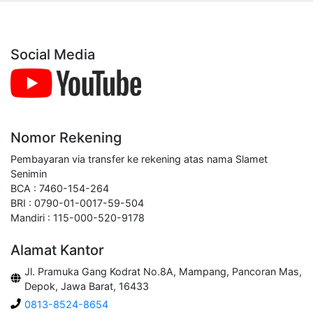
Social Media
Nomor Rekening
Pembayaran via transfer ke rekening atas nama Slamet
Senimin
BCA : 7460-154-264
BRI : 0790-01-0017-59-504
Mandiri : 115-000-520-9178
Alamat Kantor
Jl. Pramuka Gang Kodrat No.8A, Mampang, Pancoran Mas,
Depok, Jawa Barat, 16433
0813-8524-8654